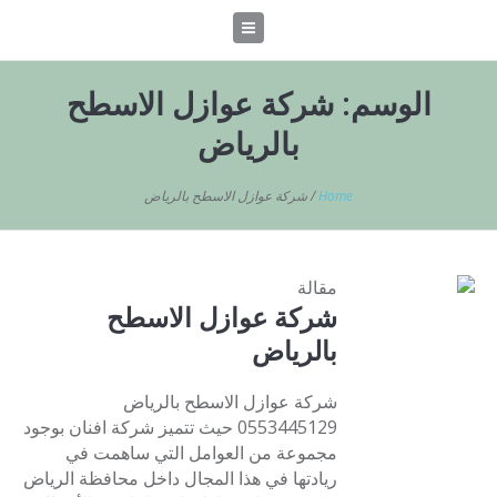
الوسم:
شركة عوازل الاسطح
بالرياض
Home
/
شركة عوازل الاسطح بالرياض
مقالة
شركة عوازل الاسطح
بالرياض
شركة عوازل الاسطح بالرياض
0553445129 حيث تتميز شركة افنان بوجود
مجموعة من العوامل التي ساهمت في
ريادتها في هذا المجال داخل محافظة الرياض