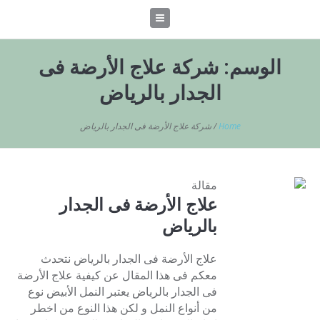
الوسم:
شركة علاج الأرضة فى
الجدار بالرياض
Home
/
شركة علاج الأرضة فى الجدار بالرياض
مقالة
علاج الأرضة فى الجدار
بالرياض
علاج الأرضة فى الجدار بالرياض نتحدث
معكم فى هذا المقال عن كيفية علاج الأرضة
فى الجدار بالرياض يعتبر النمل الأبيض نوع
من أنواع النمل و لكن هذا النوع من اخطر