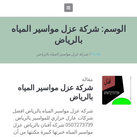
الوسم:
شركة عزل مواسير المياه
بالرياض
Home
/
شركة عزل مواسير المياه بالرياض
مقالة
شركة عزل مواسير المياه
بالرياض
شركة عزل مواسير المياه بالرياض افضل
شركات عازل حراري للمواسير بالرياض
0507273739 شركة أفنان بالرياض عزل
مواسير المياه خبرتها كبيرة مكنتها من أن