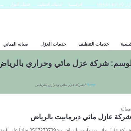
0553
الرئيسية
خدمات التنظيف
خدمات العزل
صيا
ئيسية
خدمات التنظيف
خدمات العزل
صيانه المباني
لوسم:
شركة عزل مائي وحراري بالرياض
Home
/
شركة عزل مائي وحراري بالرياض
مقالة
شركة عازل مائي ديرمابيت بالرياض
شركة عازل مائي ديرمابيت بالرياض 