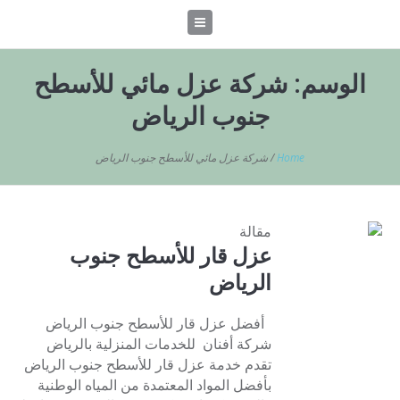
الوسم:
شركة عزل مائي للأسطح
جنوب الرياض
Home
/
شركة عزل مائي للأسطح جنوب الرياض
مقالة
عزل قار للأسطح جنوب
الرياض
أفضل عزل قار للأسطح جنوب الرياض
شركة أفنان للخدمات المنزلية بالرياض
تقدم خدمة عزل قار للأسطح جنوب الرياض
بأفضل المواد المعتمدة من المياه الوطنية