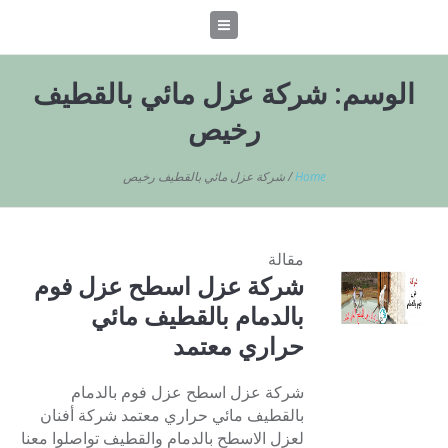
الوسم:
شركة عزل مائي بالقطيف
رخيص
Home
/
شركة عزل مائي بالقطيف رخيص
مقالة
شركة عزل اسطح عزل فوم
بالدمام بالقطيف مائي
حراري معتمد
شركة عزل اسطح عزل فوم بالدمام
بالقطيف مائي حراري معتمد شركة أفنان
لعزل الاسطح بالدمام والقطيف تواصلوا معنا