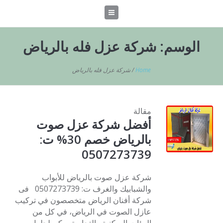
الوسم:
شركة عزل فله بالرياض
Home
/
شركة عزل فله بالرياض
مقالة
أفضل شركة عزل صوت
بالرياض خصم 30% ت:
0507273739
شركة عزل صوت بالرياض للأبواب
والشبابيك والغرف ت: 0507273739 فى
شركة أفنان الرياض متخصصون في تركيب
عازل الصوت في الرياض، في كل من