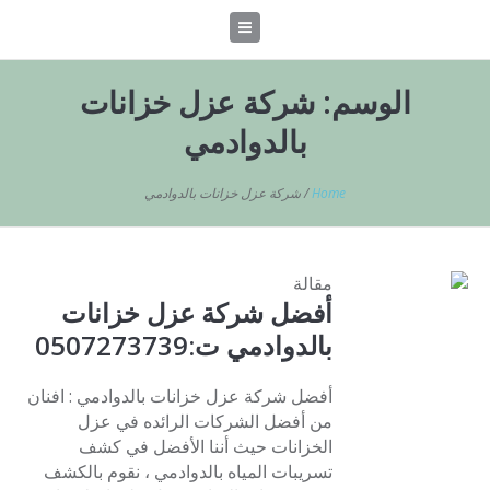
الوسم:
شركة عزل خزانات
بالدوادمي
Home
/
شركة عزل خزانات بالدوادمي
مقالة
أفضل شركة عزل خزانات
بالدوادمي ت:0507273739
أفضل شركة عزل خزانات بالدوادمي : افنان
من أفضل الشركات الرائده في عزل
الخزانات حيث أننا الأفضل في كشف
تسريبات المياه بالدوادمي ، نقوم بالكشف