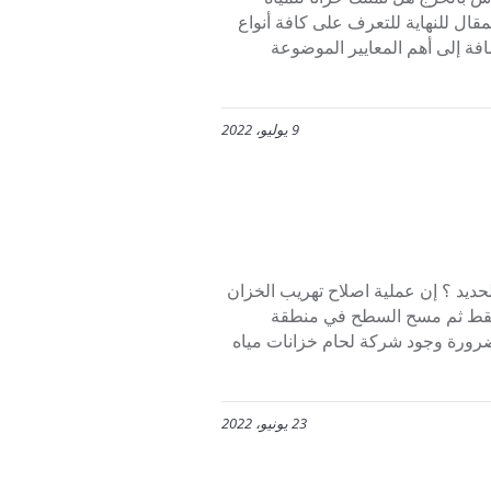
قال للنهاية للتعرف على كافة أنواع
فة إلى أهم المعايير الموضوعة
9 يوليو، 2022
حديد ؟ إن عملية اصلاح تهريب الخزان
ون فقط ثم مسح السطح في منطقة
 ضرورة وجود شركة لحام خزانات مياه
23 يونيو، 2022