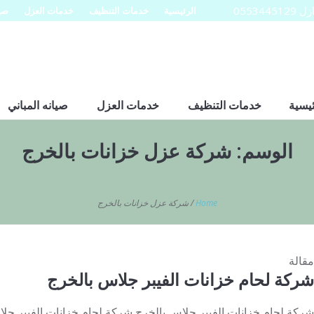
0553
الرئيسية
خدمات التنظيف
خدمات العزل
صيا
ئيسية
خدمات التنظيف
خدمات العزل
صيانه المباني
الوسم:
شركة عزل خزانات بالخرج
Home
/
شركة عزل خزانات بالخرج
مقالة
شركة لحام خزانات الفيبر جلاس بالخرج
شركة لحام خزانات الفيبر جلاس بالخرج شركة لحام خزانات الفيبر جلاس