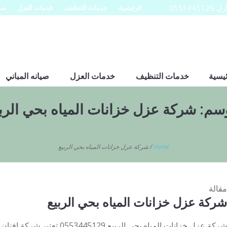
0553
الرئيسية
خدمات التنظيف
خدمات العزل
صيا
ئيسية
خدمات التنظيف
خدمات العزل
صيانه المباني
وسم:
شركة عزل خزانات المياه بحي الرب
Home
/
شركة عزل خزانات المياه بحي الربيع
مقالة
شركة عزل خزانات المياه بحي الربيع
شركة عزل خزانات المياه بحي الربيع