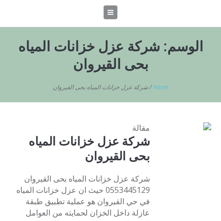
الوسم:
شركة عزل خزانات المياه
بحى القيروان
Home
/
شركة عزل خزانات المياه بحى القيروان
مقالة
شركة عزل خزانات المياه
بحى القيروان
شركة عزل خزانات المياه بحى القيروان
0553445129 حيث ان عزل خزانات المياه
في حي القيروان هو عملية تطبيق طبقة
عازلة داخل الخزان لحمايته من العوامل