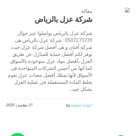
مقالة
شركة عزل بالرياض
شركة عزل بالرياض تواصلوا عبر جوال
0507273739 . شركة عزل بالرياض هى
شركة أفنان و هى أفضل شركة عزل حيث
توفر لكم أفضل حماية للمنازل عن طريق
العزل بأفضل مواد عزل متوجودة بالأسواق.
كما أنها من أحسن الشركات المتواجدة فى
الأسواق لأنها تمتلك أفضل معدات عزل تقوم
بخلط المادة المستعملة فى عملية العزل
بشكل جيد....
21 نوفمبر، 2020
by
wafaa magd