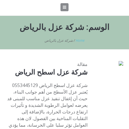
الوسم:
شركة عزل بالرياض
Home
/
شركة عزل بالرياض
مقالة
شركة عزل اسطح الرياض
شركة عزل اسطح الرياض 0553445129
يُعتبر عزل الأسطح من أهم جوانب البناء،
حيث أن إغفال تنفيذ عزل مناسب للمبنى قد
يعرضه لعوامل الرطوبة الشديدة و تأثيرات
ارتفاع درجات الحرارة، بالإضافة إلى
التقلبات المناخية بين الفصول. لان هذه
العوامل تؤثر سلبا على الخرسانة، مما يؤدي