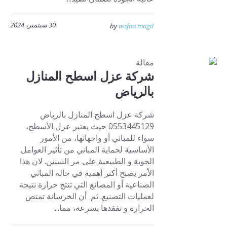
30 سبتمبر، 2024
by
wafaa magd
مقالة
شركة عزل اسطح المنازل
بالرياض
شركة عزل اسطح المنازل بالرياض
0553445129 حيث يعتبر عزل الأسطح،
سواء للمباني أو واجهاتها، من الأمور
الأساسية لحماية المباني من تأثير العوامل
الجوية و الطبيعية على مر السنين. لان هذا
الأمر يصبح أكثر أهمية في حالة المباني
الصناعية أو المصانع التي تنتج حرارة نتيجة
لعمليات التصنيع. ثم أن الخرسانة تمتص
الحرارة و تفقدها بسرعة، مما...