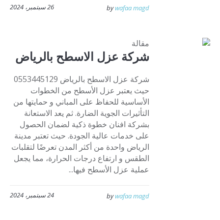
26 سبتمبر، 2024
by
wafaa magd
مقالة
شركة عزل الاسطح بالرياض
شركة عزل الاسطح بالرياض 0553445129
حيث يعتبر عزل الأسطح من الخطوات
الأساسية للحفاظ على المباني و حمايتها من
التأثيرات الجوية الضارة. ثم يعد الاستعانة
بشركة افنان خطوة ذكية لضمان الحصول
على خدمات عالية الجودة. حيث تعتبر مدينة
الرياض واحدة من أكثر المدن تعرضًا لتقلبات
الطقس و ارتفاع درجات الحرارة، مما يجعل
عملية عزل الأسطح فيها...
24 سبتمبر، 2024
by
wafaa magd