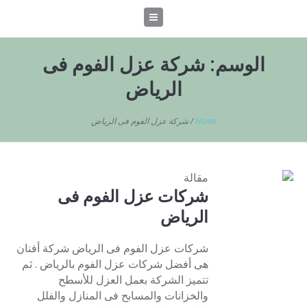
الوسم:
شركة عزل الفوم فى
الرياض
Home
/
شركة عزل الفوم فى الرياض
مقالة
شركات عزل الفوم فى
الرياض
شركات عزل الفوم فى الرياض شركة أفنان
هى أفضل شركات عزل الفوم بالرياض . ثم
تتميز الشركة بعمل العزل للأسطح
والخزانات والمسابح فى المنازل والفلل