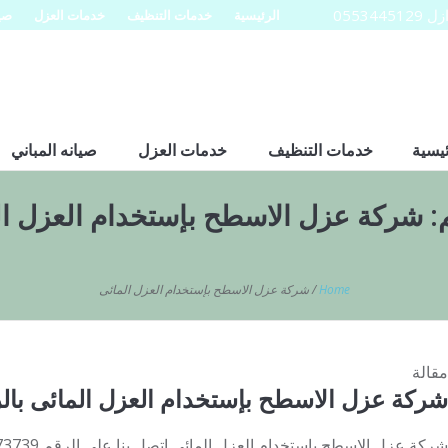
0553
الرئيسية
خدمات التنظيف
خدمات العزل
صيا
ئيسية
خدمات التنظيف
خدمات العزل
صيانه المباني
:
شركة عزل الاسطح بإستخدام العزل ال
Home
/
شركة عزل الاسطح بإستخدام العزل المائى
مقالة
شركة عزل الاسطح بإستخدام العزل المائى بال