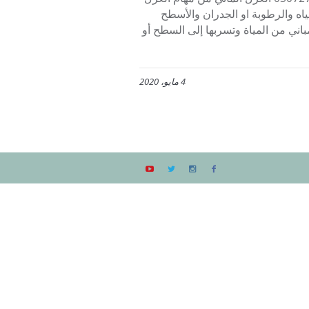
اه والرطوبة او الجدران والأسطح
مباني من المياة وتسربها إلى السطح أو
4 مايو، 2020