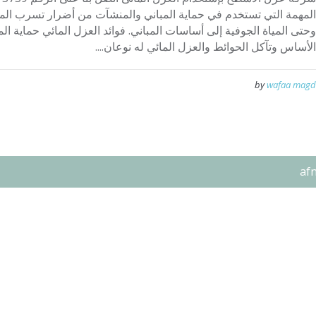
المهمة التي تستخدم في حماية المباني والمنشآت من أضرار تسرب المي
وحتى المياة الجوفية إلى أساسات المباني. فوائد العزل المائي حماية ال
الأساس وتآكل الحوائط والعزل المائي له نوعان....
by
wafaa magd
af