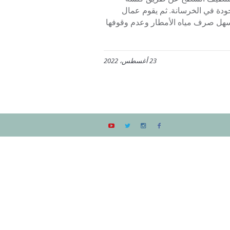
ودة في الخرسانة. ثم يقوم عمال
سهل صرف مياه الأمطار وعدم وقوفها
23 أغسطس، 2022