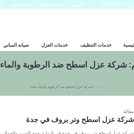
0553
الرئيسية
خدمات التنظيف
خدمات العزل
صيا
ئيسية
خدمات التنظيف
خدمات العزل
صيانه المباني
:
شركة عزل اسطح ضد الرطوبة والماء 
Home
/
شركة عزل اسطح ضد الرطوبة والماء بجدة
مقالة
شركة عزل اسطح وتر بروف في جدة
شركة عزل اسطح وتر بروف في جدة فى البداية يقوم الفنين والعمال