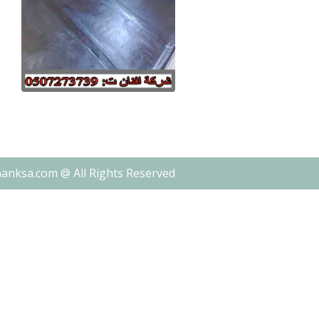
nanksa.com @ All Rights Reserved