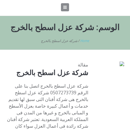
الوسم:
شركة عزل اسطح بالخرج
Home
/
شركة عزل اسطح بالخرج
مقالة
شركة عزل اسطح بالخرج
شركة عزل اسطح بالخرج اتصل بنا على
الرقم 0507273739 شركة عزل اسطح
بالخرج هى شركة أفنان التى سبق لها تقديم
خدمات و أعمال كبيرة خاصة بعزل الأسطح
و المبانى بالخرج و غيرها من المدن فى
المملكة العربية السعودية. تعتبر شركة أفنان
شركة رائدة فى أعمال العزل سواء كان