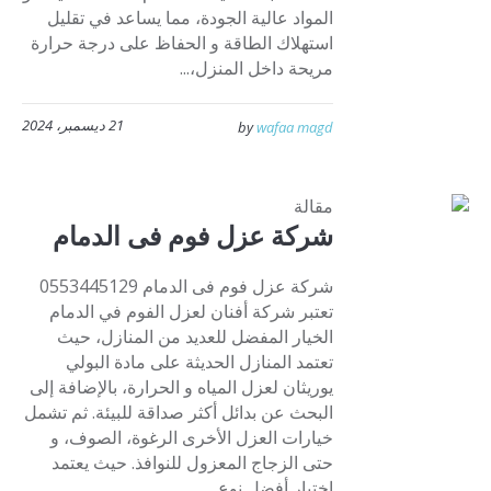
المواد عالية الجودة، مما يساعد في تقليل
استهلاك الطاقة و الحفاظ على درجة حرارة
مريحة داخل المنزل،...
21 ديسمبر، 2024
by
wafaa magd
مقالة
شركة عزل فوم فى الدمام
شركة عزل فوم فى الدمام 0553445129
تعتبر شركة أفنان لعزل الفوم في الدمام
الخيار المفضل للعديد من المنازل، حيث
تعتمد المنازل الحديثة على مادة البولي
يوريثان لعزل المياه و الحرارة، بالإضافة إلى
البحث عن بدائل أكثر صداقة للبيئة. ثم تشمل
خيارات العزل الأخرى الرغوة، الصوف، و
حتى الزجاج المعزول للنوافذ. حيث يعتمد
اختيار أفضل نوع...