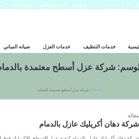
0553
الرئيسية
خدمات التنظيف
خدمات العزل
صيا
ئيسية
خدمات التنظيف
خدمات العزل
صيانه المباني
لوسم:
شركة عزل أسطح معتمدة بالدمام
Home
/
شركة عزل أسطح معتمدة بالدمام
مقالة
شركة دهان أكريليك عازل بالدمام
شركة دهان أكريليك عازل بالدمام كيفية عزل الاسطح بالاكريليك فو