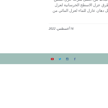
رق عزل الاسطح الخرسانية لعزل
 دهان عازل للماء لعزل المائي من
16 أغسطس، 2022