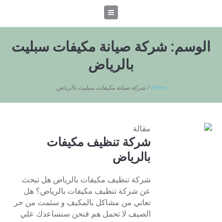
الوسم:
شركة صيانة مكيفات سبليت
بالرياض
Home
/
شركة صيانة مكيفات سبليت بالرياض
مقالة
شركة تنظيف مكيفات
بالرياض
شركة تنظيف مكيفات بالرياض هل تبحث
عن شركة تنظيف مكيفات بالرياض؟ هل
تعاني من مشاكل بالمكيف و سئمت من حر
الصيف لا تحمل هم فنحن سنساعدك علي