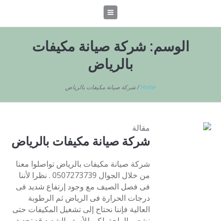
الوسم:
شركة صيانة مكيفات
بالرياض
Home
/
شركة صيانة مكيفات بالرياض
مقالة
شركة صيانة مكيفات بالرياض
شركة صيانة مكيفات بالرياض تواصلوا معنا
من خلال الجوال 0507273739 . نظرا لأننا
فى فصل الصيف مع وجود إرتفاع شديد فى
درجات الحرارة فى الرياض ثم الرطوبة
العالية فإننا نحتاج إلى تشغيل المكيفات حتى
نشعر بالراحة. لكن للأسف الشديد قد تحدث