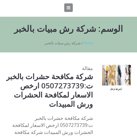
الوسم:
شركة رش مبيات بالخبر
Home
/
شركة رش مبيات بالخبر
مقالة
شركة مكافحة حشرات بالخبر
ت:0507273739 ارخص
الاسعار لمكافحة الحشرات
ورش المبيدات
شركة مكافحة حشرات بالخبر
ت:0507273739 ارخص الاسعار لمكافحة
الحشرات ورش المبيدات شركة مكافحة