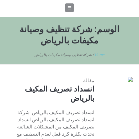
الوسم:
شركة تنظيف وصيانة
مكيفات بالرياض
Home
/
شركة تنظيف وصيانة مكيفات بالرياض
مقالة
انسداد تصريف المكيف
بالرياض
انسداد تصريف المكيف بالرياض شركة
انسداد تصريف المكيف بالرياض انسداد
تصريف المكيف من المشكلات الشائعة
تحدث بكثرة كرد فعل لعدم التنظيف مع