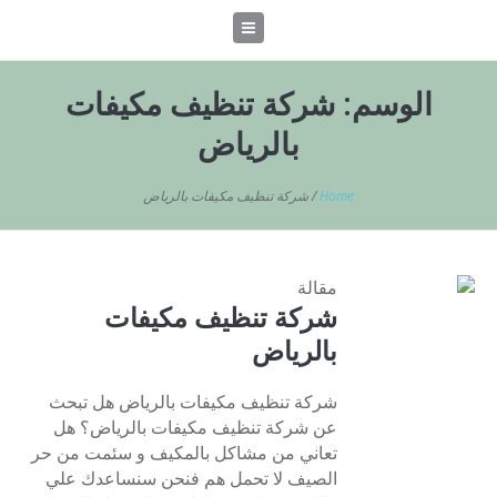
الوسم:
شركة تنظيف مكيفات
بالرياض
Home
/
شركة تنظيف مكيفات بالرياض
مقالة
شركة تنظيف مكيفات
بالرياض
شركة تنظيف مكيفات بالرياض هل تبحث
عن شركة تنظيف مكيفات بالرياض؟ هل
تعاني من مشاكل بالمكيف و سئمت من حر
الصيف لا تحمل هم فنحن سنساعدك علي