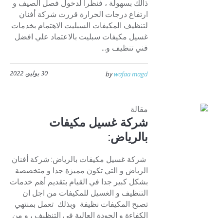
ذالك بسهولة ، فنظرا لدخول فصل الصيف و
ارتفاع درجات الحرارة قررت شركة أفنان
لتنظيف المكيفات السبليت الاهتمام بخدمات
غسيل مكيفات سبليت بالاعتماد علي افضل
فني تنظيف و...
30 يوليو، 2022
by
wafaa magd
مقالة
شركة غسيل مكيفات
بالرياض:
شركة غسيل مكيفات بالرياض: شركة أفنان
الرياض و التي تكون مميزة جدا و متخصصة
بشكل كبير جدا في القيام بتقديم أهم خدمات
التنظيف و الغسيل للمكيفات من اجل ان
تصبح المكيفات نظيفة وبذلك تعمل بمنتهي
الكفاءة و الجودة العالية في التنظيف ، و من