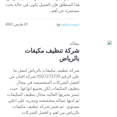
هذا المنطلق فإن العميل يكون في حالة بحث
مستمرة عن أهم...
23 مارس، 2022
by
wafaa magd
مقالة
شركة تنظيف مكيفات
بالرياض
شركة تنظيف مكيفات بالرياض اتصل بنا
علي الرقم 0507273739 شركه افنان من
افضل الشركات المتخصصه في مجال
تنظيف المكيفات لكن بجميع انواعها . حيث
تتميز بخبرتها العاليه مجال تنظيف المكيفات
ثم لديها عماله متخصصه ومدربه علي اعلي
مستوي . ثم تعتبر شركه تنظيف مكيفات
بالرياض من اهم و افضل الشركات