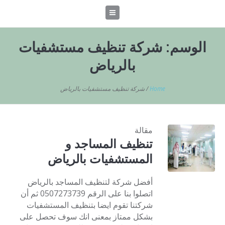
الوسم:
شركة تنظيف مستشفيات
بالرياض
Home
/
شركة تنظيف مستشفيات بالرياض
مقالة
تنظيف المساجد و
المستشفيات بالرياض
أفضل شركة لتنظيف المساجد بالرياض
اتصلوا بنا على الرقم 0507273739 ثم أن
شركتنا تقوم ايضا بتنظيف المستشفيات
بشكل ممتاز بمعنى انك سوف تحصل على