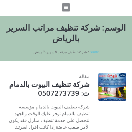
الوسم:
شركة تنظيف مراتب السرير
بالرياض
Home
/
شركة تنظيف مراتب السرير بالرياض
مقالة
شركة تنظيف البيوت بالدمام
ت: 0507273739
شركة تنظيف البيوت بالدمام مؤسسة
تنظيف بالدمام توفر عليك الوقت والجهد
لتحصل على خدمة تنظيف منازل فقد يكون
الأمر صعب خاصًة إذا كانت افراد اسرتك