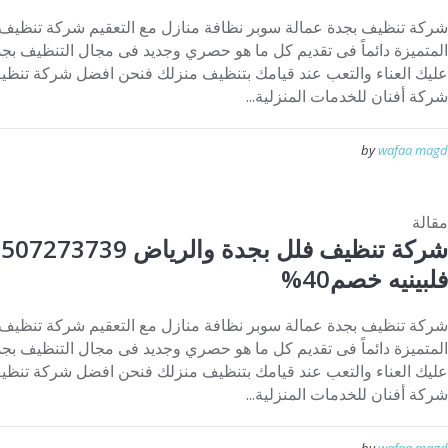
شركة تنظيف بجدة عمالة سوبر نظافة منازل مع التعقيم شركة تنظيف
المتميزة دائماً فى تقديم كل ما هو حصري وجديد فى مجال التنظيف بجدة
عليك العناء والتعب عند قيامك بتنظيف منزلك فنحن افضل شركة تنظي
شركة أفنان للخدمات المنزلية...
by
wafaa magd
مقالة
فلبينيه خصم40%
شركة تنظيف بجدة عمالة سوبر نظافة منازل مع التعقيم شركة تنظيف
المتميزة دائماً فى تقديم كل ما هو حصري وجديد فى مجال التنظيف بجدة
عليك العناء والتعب عند قيامك بتنظيف منزلك فنحن افضل شركة تنظي
شركة أفنان للخدمات المنزلية...