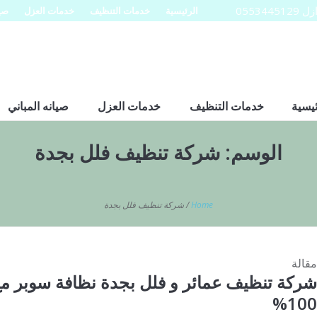
0553
الرئيسية
خدمات التنظيف
خدمات العزل
صيا
ئيسية
خدمات التنظيف
خدمات العزل
صيانه المباني
الوسم:
شركة تنظيف فلل بجدة
Home
/
شركة تنظيف فلل بجدة
مقالة
شركة تنظيف عمائر و فلل بجدة نظافة سوبر مع 
100%