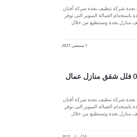
 بجدة شركة تنظيف بجدة شركة أفنان
 باستخدام العمالة السوبر التى توفر
ف منازل بجدة وتستطيع من خلال
1 سبتمبر، 2021
شركة تنظيف فلل بجدة والرياض 0507273739 فلل شقق منازل عمال
 بجدة شركة تنظيف بجدة شركة أفنان
 باستخدام العمالة السوبر التى توفر
ف منازل بجدة وتستطيع من خلال
10 أبريل، 2021