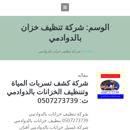
الوسم:
شركة تنظيف خزان
بالدوادمي
Home
/
شركة تنظيف خزان بالدوادمي
مقالة
شركة كشف تسربات المياة
وتننظيف الخزانات بالدوادمي
ت: 0507273739
شركة تنظيف خزانات بالدوادمي
0507273739 تنظيف خزانات بالدوادمي
شركة غسيل خزانات بالدوادمي أفنان