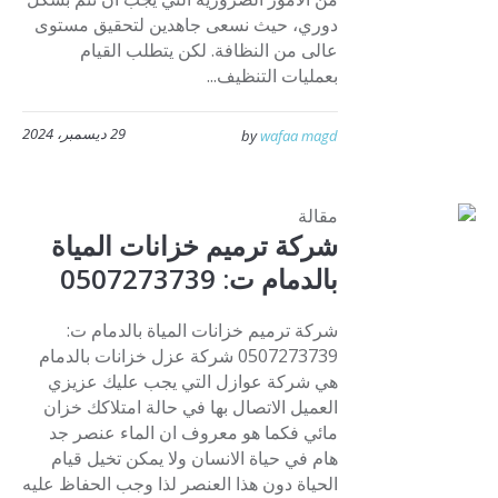
دوري، حيث نسعى جاهدين لتحقيق مستوى
عالى من النظافة. لكن يتطلب القيام
بعمليات التنظيف...
29 ديسمبر، 2024
by
wafaa magd
مقالة
شركة ترميم خزانات المياة
بالدمام ت: 0507273739
شركة ترميم خزانات المياة بالدمام ت:
0507273739 شركة عزل خزانات بالدمام
هي شركة عوازل التي يجب عليك عزيزي
العميل الاتصال بها في حالة امتلاكك خزان
مائي فكما هو معروف ان الماء عنصر جد
هام في حياة الانسان ولا يمكن تخيل قيام
الحياة دون هذا العنصر لذا وجب الحفاظ عليه