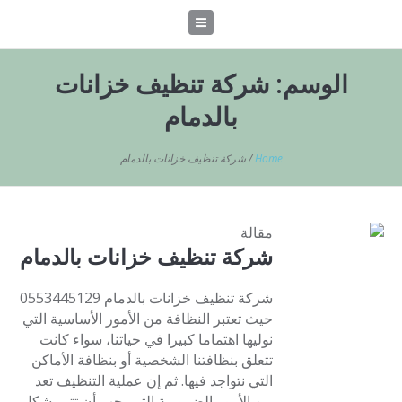
الوسم:
شركة تنظيف خزانات
بالدمام
Home
/
شركة تنظيف خزانات بالدمام
مقالة
شركة تنظيف خزانات بالدمام
شركة تنظيف خزانات بالدمام 0553445129
حيث تعتبر النظافة من الأمور الأساسية التي
نوليها اهتماما كبيرا في حياتنا، سواء كانت
تتعلق بنظافتنا الشخصية أو بنظافة الأماكن
التي نتواجد فيها. ثم إن عملية التنظيف تعد
من الأمور الضرورية التي يجب أن تتم بشكل