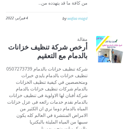
من كافة ما قد يتهدده من...
4 فبراير، 2022
by
wafaa magd
مقالة
أرخص شركة تنظيف خزانات
بالدمام مع التعقيم
شركة تنظيف خزانات بالدمام 0507273739
تنظيف خزانات بالدمام بايدي خبرات
ومتخصصين في كيفية تنظيف الخزانات
بالدمام شركات تنظيف خزانات بالدمام
شركة أفنان لها الاولوية فى تنظيف خزانات
بالدمام نقدم خدمات رائعه فى عزل خزانات
المياه بالدمام دوما نري ان الكثير من
الامراض المنتشرة في العالم كله يكون
سببها من المياه المليئة بالبكتريا
والميكروبات ونحن بدورنا...