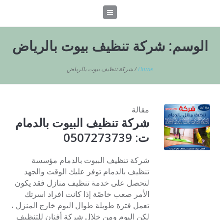
الوسم:
شركة تنظيف بيوت بالرياض
Home
/
شركة تنظيف بيوت بالرياض
مقالة
شركة تنظيف البيوت بالدمام
ت: 0507273739
شركة تنظيف البيوت بالدمام مؤسسة
تنظيف بالدمام توفر عليك الوقت والجهد
لتحصل على خدمة تنظيف منازل فقد يكون
الأمر صعب خاصًة إذا كانت افراد اسرتك
تعمل فترة طويلة طوال اليوم خارج المنزل ،
لكن اليوم ومن خلال شركة أفنان للتنظيف