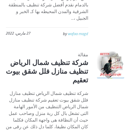
بالدمام نقدم أفضل شركة تنظيف بالمنطقة
الشرقية والمدن المحيطه بها كـ الخبر و
الجبيل ،...
27 مارس، 2022
by
wafaa magd
مقالة
شركة تنظيف شمال الرياض
تنظيف منازل فلل شقق بيوت
تعقيم
شركة تنظيف شمال الرياض تنظيف منازل
فلل شقق بيوت تعقيم شركة تنظيف منازل
شمال الرياض التنظيف من الأمور الهامة
التى تشغل بال كل ربة منزل وصاحب عمل
حيث أن النظافة هى واجهة المكان فكلما
كان المكان نظيفا، كلما دل ذلك عن رقى من