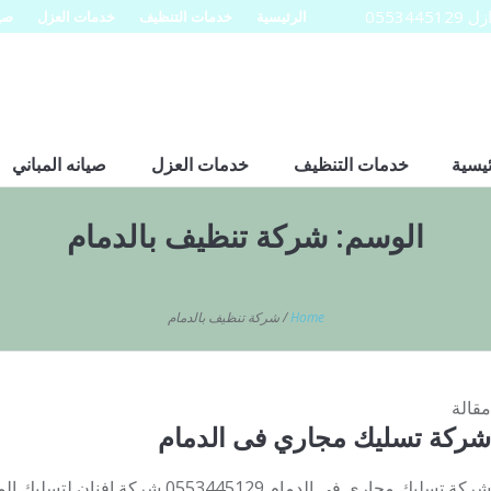
0553
الرئيسية
خدمات التنظيف
خدمات العزل
صيا
ئيسية
خدمات التنظيف
خدمات العزل
صيانه المباني
الوسم:
شركة تنظيف بالدمام
Home
/
شركة تنظيف بالدمام
مقالة
شركة تسليك مجاري فى الدمام
شركة تسليك مجاري فى الدمام 553445129