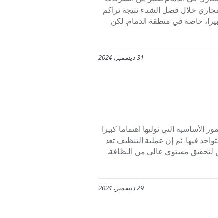
جاري خلال فصل الشتاء نتيجة تراكم
كبيرا، خاصة في منطقة الدمام. لكن
31 ديسمبر، 2024
تعتبر النظافة من الأمور الأساسية التي نوليها اهتماما كبيرا
تواجد فيها. ثم إن عملية التنظيف تعد
 لتحقيق مستوى عالى من النظافة.
29 ديسمبر، 2024