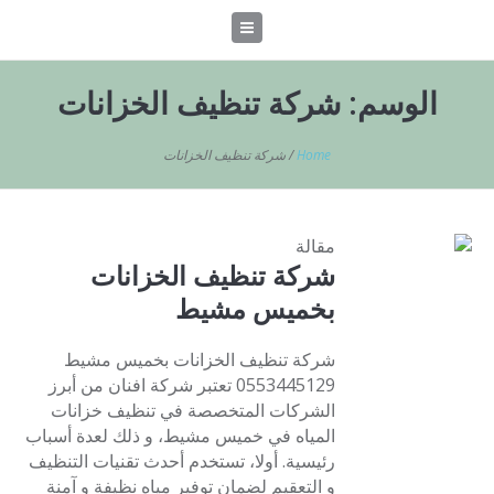
الوسم:
شركة تنظيف الخزانات
Home
/
شركة تنظيف الخزانات
مقالة
شركة تنظيف الخزانات
بخميس مشيط
شركة تنظيف الخزانات بخميس مشيط
0553445129 تعتبر شركة افنان من أبرز
الشركات المتخصصة في تنظيف خزانات
المياه في خميس مشيط، و ذلك لعدة أسباب
رئيسية. أولا، تستخدم أحدث تقنيات التنظيف
و التعقيم لضمان توفير مياه نظيفة و آمنة