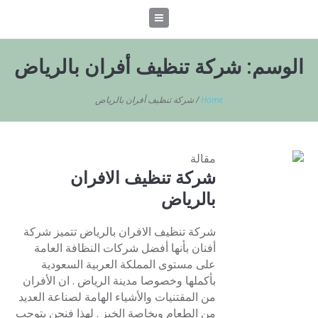
الوسم:
شركة تنظيف أفران بالرياض
Home
/
شركة تنظيف أفران بالرياض
مقالة
شركة تنظيف الافران
بالرياض
شركة تنظيف الافران بالرياض تتميز شركة
أفنان بأنها أفضل شركات النظافة العامة
على مستوى المملكة العربية السعودية
بأكملها وخصوصا مدينة الرياض . ان الأفران
من المقتنيات والأشياء الهامة لصناعة العديد
من الطعام وبخاصة الخبز . لهذا فنحن يتوجب