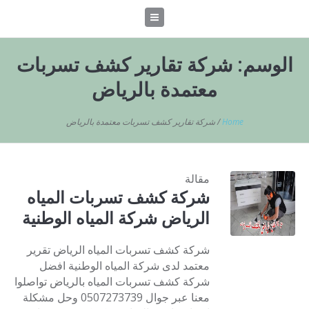
الوسم:
شركة تقارير كشف تسربات
معتمدة بالرياض
Home
/
شركة تقارير كشف تسربات معتمدة بالرياض
مقالة
شركة كشف تسربات المياه
الرياض شركة المياه الوطنية
شركة كشف تسربات المياه الرياض تقرير
معتمد لدى شركة المياه الوطنية افضل
شركة كشف تسربات المياه بالرياض تواصلوا
معنا عبر جوال 0507273739 وحل مشكلة