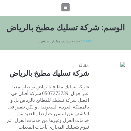
الوسم:
شركة تسليك مطبخ بالرياض
Home
/
شركة تسليك مطبخ بالرياض
مقالة
شركة تسليك مطبخ بالرياض
شركة تسليك مطبخ بالرياض تواصلوا معنا
عبر جوال 0507273739 شركة أفنان هى
أفضل شركة تسليك للمطابخ بالرياض بل و
بالمملكة العربية السعودية . و لكن نتميز فى
الكشف عن التسربات أيضا والعديد من
خدمات العزل وغيرها من خدمات العزل . ثم
نقوم بتسليك المجارى بأحدث المعدات