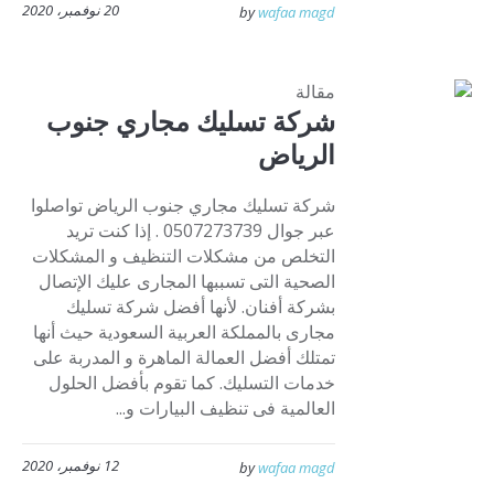
20 نوفمبر، 2020
by
wafaa magd
مقالة
شركة تسليك مجاري جنوب
الرياض
شركة تسليك مجاري جنوب الرياض تواصلوا
عبر جوال 0507273739 . إذا كنت تريد
التخلص من مشكلات التنظيف و المشكلات
الصحية التى تسببها المجارى عليك الإتصال
بشركة أفنان. لأنها أفضل شركة تسليك
مجارى بالمملكة العربية السعودية حيث أنها
تمتلك أفضل العمالة الماهرة و المدربة على
خدمات التسليك. كما تقوم بأفضل الحلول
العالمية فى تنظيف البيارات و...
12 نوفمبر، 2020
by
wafaa magd