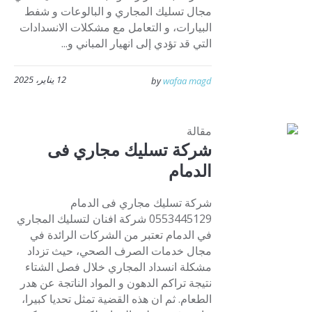
مجال تسليك المجاري و البالوعات و شفط
البيارات، و التعامل مع مشكلات الانسدادات
التي قد تؤدي إلى انهيار المباني و...
12 يناير، 2025
by
wafaa magd
مقالة
شركة تسليك مجاري فى
الدمام
شركة تسليك مجاري فى الدمام
0553445129 شركة افنان لتسليك المجاري
في الدمام تعتبر من الشركات الرائدة في
مجال خدمات الصرف الصحي، حيث تزداد
مشكلة انسداد المجاري خلال فصل الشتاء
نتيجة تراكم الدهون و المواد الناتجة عن هدر
الطعام. ثم ان هذه القضية تمثل تحديا كبيرا،