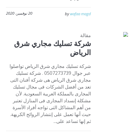
20 نوفمبر، 2020
by
wafaa magd
مقالة
شركة تسليك مجاري شرق
الرياض
شركة تسليك مجاري شرق الرياض تواصلوا
عبر جوال 0507273739 . شركة تسليك
مجارى شرق الرياض هى شركة أفنان التى
تعد من أفضل الشركات فى مجال تسليك
المجارى بالمملكة العربية السعودية. لأن
مشكلة إنسداد المجارى فى المنازل تعتبر
من أهم المشاكل التى تواجه أفراد الأسرة
حيث أنها تعمل على إنتشار الروائح الكريهة.
ثم إنها تساعد على...