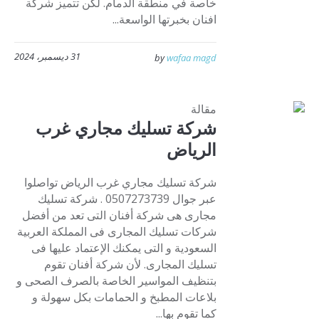
خاصة في منطقة الدمام. لكن تتميز شركة
افنان بخبرتها الواسعة...
31 ديسمبر، 2024
by
wafaa magd
مقالة
شركة تسليك مجاري غرب
الرياض
شركة تسليك مجاري غرب الرياض تواصلوا
عبر جوال 0507273739 . شركة تسليك
مجارى هى شركة أفنان التى تعد من أفضل
شركات تسليك المجارى فى المملكة العربية
السعودية و التى يمكنك الإعتماد عليها فى
تسليك المجارى. لأن شركة أفنان تقوم
بتنظيف المواسير الخاصة بالصرف الصحى و
بلاعات المطبخ و الحمامات بكل سهولة و
كما تقوم بها...