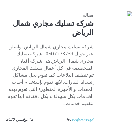
مقالة
شركة تسليك مجاري شمال
الرياض
شركة تسليك مجاري شمال الرياض تواصلوا
عبر جوال 0507273739 . شركة تسليك
مجارى شمال الرياض هى شركة أفنان
المتخصصة فى كل أعمال تسليك المجارى
ثم تنظبف البلاعات كما تقوم بحل مشاكل
إنسداد البيارات. لأنها تقوم بإستخدام أحدث
المعدات و الأجهزة المتطورة التى تقوم بهذه
الخدمات بكل سهولة و بكل دقة. ثم إنها تقوم
بتقديم خدمات...
12 نوفمبر، 2020
by
wafaa magd