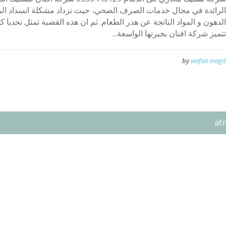
الرائدة في مجال خدمات الصرف الصحي، حيث تزداد مشكلة انسداد الم
الدهون و المواد الناتجة عن هدر الطعام. ثم ان هذه القضية تمثل تحديا 
تتميز شركة افنان بخبرتها الواسعة...
by
wafaa magd
af