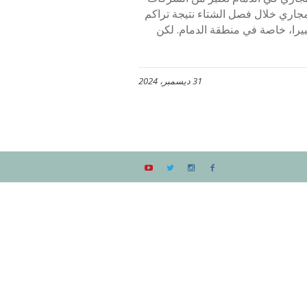
جاري خلال فصل الشتاء نتيجة تراكم
كبيرا، خاصة في منطقة الدمام. لكن
31 ديسمبر، 2024