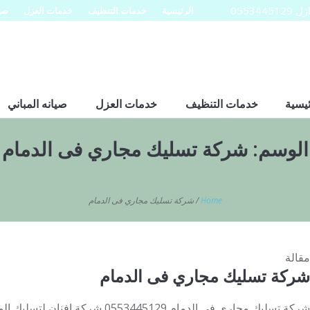
0553
الرئيسية
خدمات التنظيف
خدمات العزل
صيا
ئيسية
خدمات التنظيف
خدمات العزل
صيانه المباني
الوسم:
شركة تسليك مجاري فى الدمام
Home
/
شركة تسليك مجاري فى الدمام
مقالة
شركة تسليك مجاري فى الدمام
شركة تسليك مجاري فى الدمام 553445129