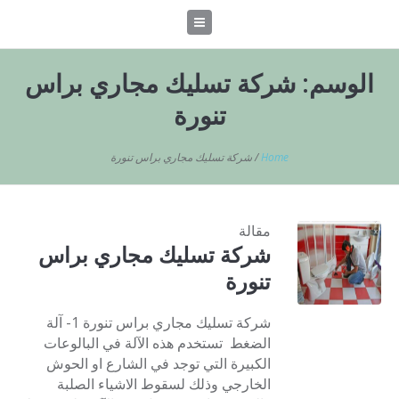
الوسم:
شركة تسليك مجاري براس
تنورة
Home
/
شركة تسليك مجاري براس تنورة
مقالة
شركة تسليك مجاري براس
تنورة
شركة تسليك مجاري براس تنورة 1- آلة
الضغط تستخدم هذه الآلة في البالوعات
الكبيرة التي توجد في الشارع او الحوش
الخارجي وذلك لسقوط الاشياء الصلبة