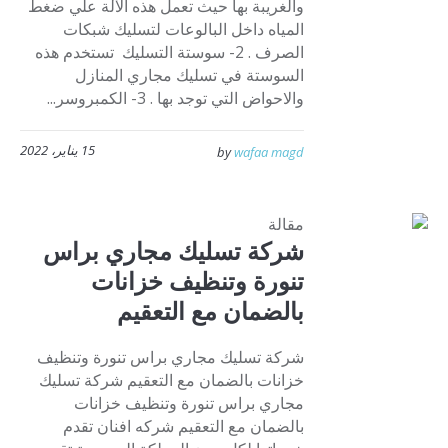
والغريبة بها حيث تعمل هذه الآلة علي ضغط
المياه داخل البالوعات لتسليك شبكات
الصرف . 2- سوستة التسليك تستخدم هذه
السوستة في تسليك مجاري المنازل
والاحواض التي توجد بها . 3- الكمبروسر...
15 يناير، 2022
by
wafaa magd
مقالة
شركة تسليك مجاري براس
تنورة وتنظيف خزانات
بالضمان مع التعقيم
شركة تسليك مجاري براس تنورة وتنظيف
خزانات بالضمان مع التعقيم شركة تسليك
مجاري براس تنورة وتنظيف خزانات
بالضمان مع التعقيم شركه افنان تقدم