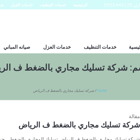
0553
الرئيسية
خدمات التنظيف
خدمات العزل
صيا
ئيسية
خدمات التنظيف
خدمات العزل
صيانه المباني
م:
شركة تسليك مجاري بالضغط ف الر
Home
/
شركة تسليك مجاري بالضغط ف الرياض
مقالة
شركة تسليك مجاري بالضغط ف الرياض
شركة تسليك مجاري بالضغط ف الرياض تسليك المجاري بالضغط حيث 