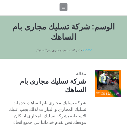
الوسم:
شركة تسليك مجارى بام
الساهك
Home
/
شركة تسليك مجارى بام الساهك
مقالة
شركة تسليك مجارى بام
الساهك
شركة تسليك مجارى بام الساهك خدمات
تسليك المجارى و البيارات لذلك يجب عليك
الاستعانة بشركة تسليك المجارى ايا كان
موقعك نحن نقدم خدماتنا فى جميع انحاء