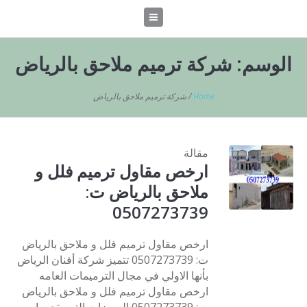
الوسم:
شركة ترميم ملاحق بالرياض
Home
/
شركة ترميم ملاحق بالرياض
مقالة
ارخص مقاول ترميم فلل و
ملاحق بالرياض ت:
0507273739
ارخص مقاول ترميم فلل و ملاحق بالرياض
ت: 0507273739 تتميز شركة أفنان الرياض
بأنها الاولي في مجال الترميمات العامه
ارخص مقاول ترميم فلل و ملاحق بالرياض