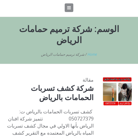
الوسم:
شركة ترميم حمامات
الرياض
Home
/
شركة ترميم حمامات الرياض
مقالة
شركة كشف تسربات
الحمامات بالرياض
كشف تسربات الحمامات بالرياض ت:
050727379 تتميز شركة افنان
الرياض بأنها الاولي في مجال كشف تسربات
المياه بالرياض المعتمده مع التقرير كشف