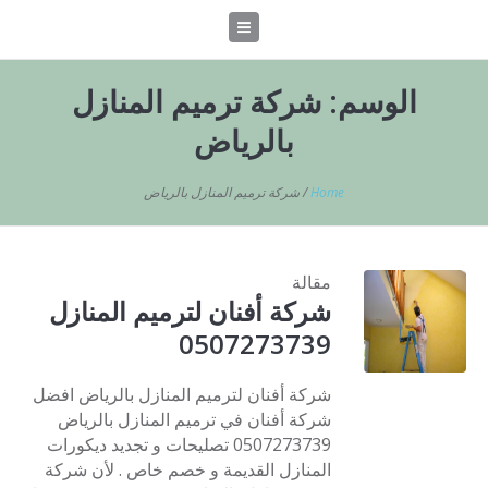
الوسم:
شركة ترميم المنازل
بالرياض
Home
/
شركة ترميم المنازل بالرياض
مقالة
شركة أفنان لترميم المنازل
0507273739
شركة أفنان لترميم المنازل بالرياض افضل
شركة أفنان في ترميم المنازل بالرياض
0507273739 تصليحات و تجديد ديكورات
المنازل القديمة و خصم خاص . لأن شركة