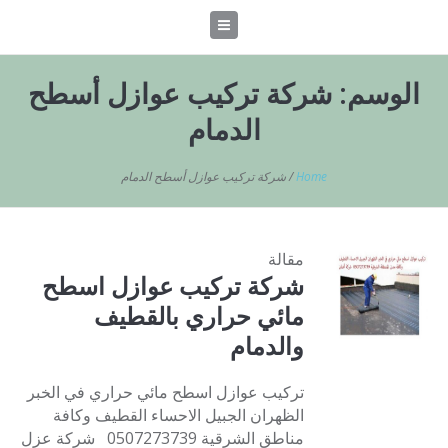
الوسم:
شركة تركيب عوازل أسطح
الدمام
Home
/
شركة تركيب عوازل أسطح الدمام
مقالة
شركة تركيب عوازل اسطح
مائي حراري بالقطيف
والدمام
تركيب عوازل اسطح مائي حراري في الخبر
الظهران الجبيل الاحساء القطيف وكافة
مناطق الشرقية 0507273739 شركة عزل