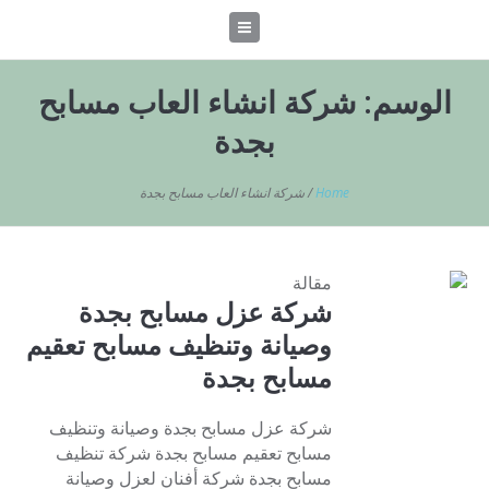
الوسم:
شركة انشاء العاب مسابح
بجدة
Home
/
شركة انشاء العاب مسابح بجدة
مقالة
شركة عزل مسابح بجدة
وصيانة وتنظيف مسابح تعقيم
مسابح بجدة
شركة عزل مسابح بجدة وصيانة وتنظيف
مسابح تعقيم مسابح بجدة شركة تنظيف
مسابح بجدة شركة أفنان لعزل وصيانة