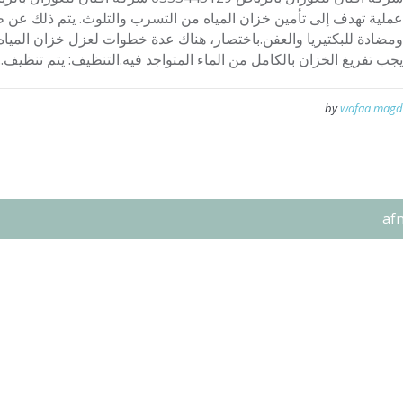
عملية تهدف إلى تأمين خزان المياه من التسرب والتلوث. يتم ذلك عن 
ومضادة للبكتيريا والعفن.باختصار، هناك عدة خطوات لعزل خزان المياه
يجب تفريغ الخزان بالكامل من الماء المتواجد فيه.التنظيف: يتم تنظيف...
by
wafaa magd
af