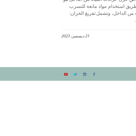
طريق استخدام مواد مانعة للتسرب
 من الداخل، وتشمل:تفريغ الخزان:
21 ديسمبر، 2023