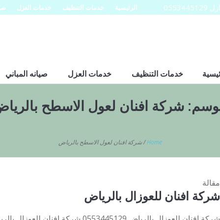
0553
الرئيسية
خدمات التنظيف
خدمات العزل
صيا
ئيسية
خدمات التنظيف
خدمات العزل
صيانه المباني
وسم:
شركة افنان لعول الاسطح بالريا
Home
/
شركة افنان لعول الاسطح بالرياض
مقالة
شركة افنان للعوزال بالرياض
شركة افنان للعوزال بالرياض 0553445129 شر