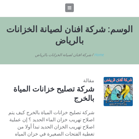
الوسم:
شركة افنان لصيانة الخزانات
بالرياض
Home
/
شركة افنان لصيانة الخزانات بالرياض
مقالة
شركة تصليح خزانات المياة
بالخرج
شركة تصليح خزانات المياة بالخرج كيف يتم
اصلاح تهريب خزان الماء الحديد ؟ إن عملية
اصلاح تهريب الخزان الحديد تبدأ أولا من
تغطية الفتحات الصغيرة في خزان المياه