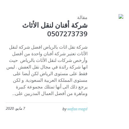
مقالة
شركة أفنان لنقل الأثاث
0507273739
شركة نقل اثاث بالرياض افضل شركة لنقل
الأثاث تعتبر شركة أفنان واحدة من أفضل
وأرخص شركات لنقل الأثاث بالرياض حيث
انها شركة رائدة في مجال نقل العفش . ليس
فقط على مستوى الرياض لكن أيضا على
مستوى المملكة العربية السعودية. و لكن
يرجع ذلك الى أنها تمتلك مجموعة كبيرة
وماهرة من أفضل العمال المدربين على...
7 مايو، 2020
by
wafaa magd