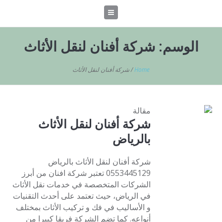
الوسم:
شركة أفنان لنقل الأثاث
Home
/
شركة أفنان لنقل الأثاث
مقالة
شركة أفنان لنقل الأثاث
بالرياض
شركة أفنان لنقل الأثاث بالرياض
0553445129 تعتبر شركة افنان من أبرز
الشركات المتخصصة في خدمات نقل الأثاث
في الرياض، حيث تعتمد على أحدث التقنيات
و الأساليب في فك و تركيب الأثاث بمختلف
أنواعه. كما تضم الشركة فريقا كبيرا من