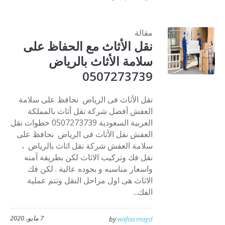
مقالة
نقل الأثاث مع الحفاظ على
سلامة الأثاث بالرياض
0507273739
نقل الأثاث فى الرياض نحافظ على سلامة
العفش أفضل شركة نقل أثاث بالمملكة
العربية السعودية 0507273739 خطوات نقل
العفش نقل الأثاث فى الرياض نحافظ على
سلامة العفش شركة نقل اثاث بالرياض ،
نقل فك وتركيب الاثاث لكن بطريقة آمنه
واسعار مناسبه و بجوده عالية . لكن فك
الاثاث هى اول مراحل النقل وتتم عملية
الفك...
7 مايو، 2020
by
wafaa magd