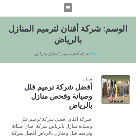
الوسم:
شركة أفنان لترميم المنازل
بالرياض
Home
/
شركة أفنان لترميم المنازل بالرياض
مقالة
أفضل شركة ترميم فلل
وصيانة وفحص منازل
بالرياض
شركة أفنان أفضل شركة ترميم فلل
وصيانة منازل بالرياض شركة أفنان صيانة
وترميم فلل ومنازل بالرياض أفضل شركة