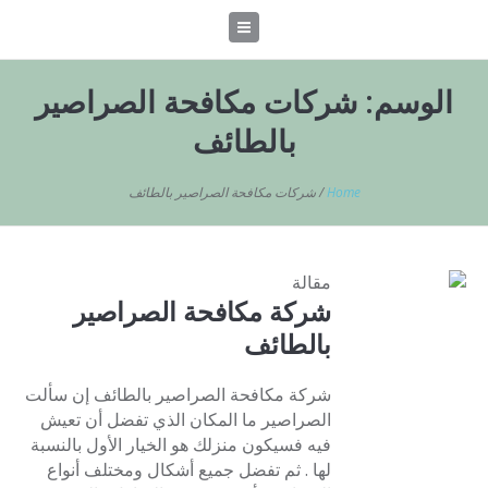
الوسم:
شركات مكافحة الصراصير
بالطائف
Home
/
شركات مكافحة الصراصير بالطائف
مقالة
شركة مكافحة الصراصير
بالطائف
شركة مكافحة الصراصير بالطائف إن سألت
الصراصير ما المكان الذي تفضل أن تعيش
فيه فسيكون منزلك هو الخيار الأول بالنسبة
لها . ثم تفضل جميع أشكال ومختلف أنواع