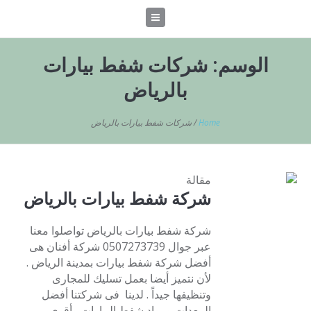
الوسم:
شركات شفط بيارات
بالرياض
Home
/
شركات شفط بيارات بالرياض
مقالة
شركة شفط بيارات بالرياض
شركة شفط بيارات بالرياض تواصلوا معنا
عبر جوال 0507273739 شركة أفنان هى
أفضل شركة شفط بيارات بمدينة الرياض .
لأن نتميز أيضا بعمل تسليك للمجارى
وتنظيفها جيداً . لدينا فى شركتنا أفضل
المعدات ومواد شفط البيارات وأقوى